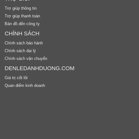
Trợ giúp thông tin
Trợ giúp thanh toán
Bản đồ đến công ty
CHÍNH SÁCH
Chính sách bảo hành
Chính sách đại lý
Chính sách vận chuyển
DENLEDANHDUONG.COM
Giá trị cốt lõi
Quan điểm kinh doanh