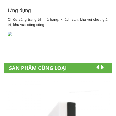
Ứng dụng
Chiếu sáng trang trí nhà hàng, khách sạn, khu vui chơi, giải
trí, khu vực công cộng
SẢN PHẨM CÙNG LOẠI