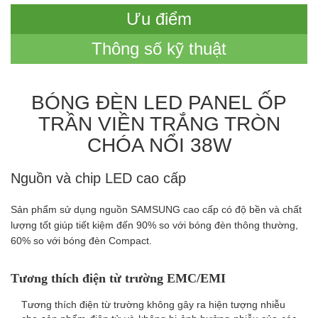
Ưu điểm
Thông số kỹ thuật
BÓNG ĐÈN LED PANEL ỐP
TRẦN VIỀN TRẮNG TRÒN
CHÓA NỔI 38W
Nguồn và chip LED cao cấp
Sản phẩm sử dụng nguồn SAMSUNG cao cấp có độ bền và chất
lượng tốt giúp tiết kiệm đến 90% so với bóng đèn thông thường,
60% so với bóng đèn Compact.
Tương thích điện từ trường EMC/EMI
Tương thích điện từ trường không gây ra hiện tượng nhiễu