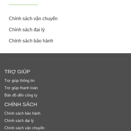
Chính sách vận chuyển
Chính sách đại lý
Chính sách bảo hành
TRỢ GIÚP
Trợ giúp thông tin
Trợ giúp thanh toán
Bản đồ đến công ty
CHÍNH SÁCH
Chính sách bảo hành
Chính sách đại lý
Chính sách vận chuyển