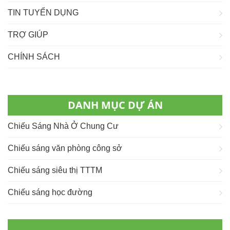
TIN TUYỂN DỤNG
TRỢ GIÚP
CHÍNH SÁCH
DANH MỤC DỰ ÁN
Chiếu Sáng Nhà Ở Chung Cư
Chiếu sáng văn phòng công sở
Chiếu sáng siêu thị TTTM
Chiếu sáng học đường