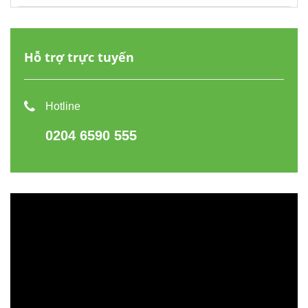
Hỗ trợ trực tuyến
Hotline
0204 6590 555