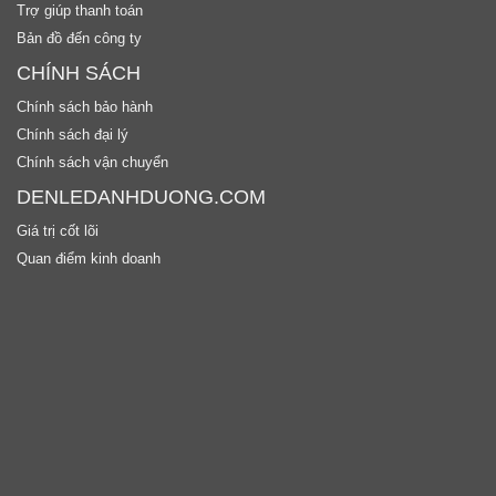
Trợ giúp thanh toán
Bản đồ đến công ty
CHÍNH SÁCH
Chính sách bảo hành
Chính sách đại lý
Chính sách vận chuyển
DENLEDANHDUONG.COM
Giá trị cốt lõi
Quan điểm kinh doanh