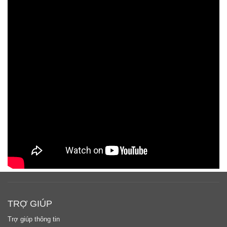
TRỢ GIÚP
Trợ giúp thông tin