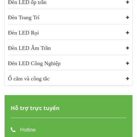
Đèn LED ốp trần
Đèn Trang Trí
Đèn LED Rọi
Đèn LED Âm Trần
Đèn LED Công Nghiệp
Ổ cắm và công tắc
Hỗ trợ trực tuyến
Hotline