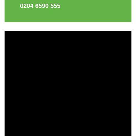
0204 6590 555