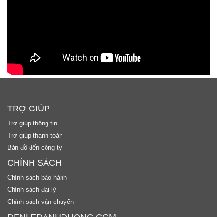
TRỢ GIÚP
Trợ giúp thông tin
Trợ giúp thanh toán
Bản đồ đến công ty
CHÍNH SÁCH
Chính sách bảo hành
Chính sách đại lý
Chính sách vận chuyển
DENLEDANHDUONG.COM