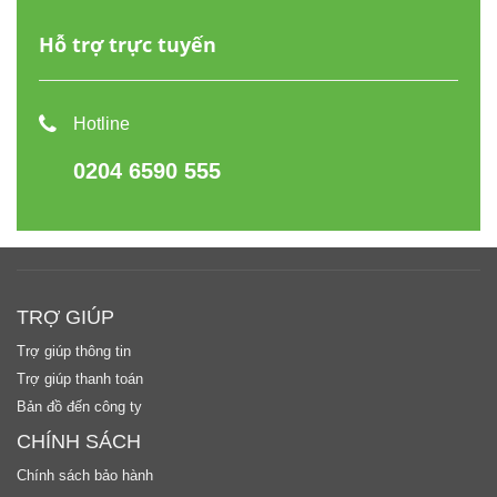
Hỗ trợ trực tuyến
Hotline
0204 6590 555
TRỢ GIÚP
Trợ giúp thông tin
Trợ giúp thanh toán
Bản đồ đến công ty
CHÍNH SÁCH
Chính sách bảo hành