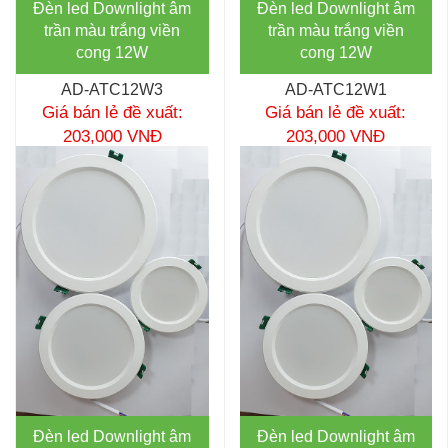
Đèn led Downlight âm
Đèn led Downlight âm
trần màu trắng viền
trần màu trắng viền
cong 12W
cong 12W
AD-ATC12W3
AD-ATC12W1
Giá bán lẻ đề xuất:
Giá bán lẻ đề xuất:
203,000 VNĐ
203,000 VNĐ
Đèn led Downlight âm
Đèn led Downlight âm