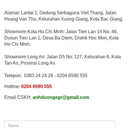
Alamat: Lantai 1, Gedung Serbaguna Viet Thang, Jalan
Hoang Van Thu, Kelurahan Xuong Giang, Kota Bac Giang.
Showroom Kota Ho Chi Minh: Jalan Tien Lan 14 No. 46,
Dusun Tien Lan 1, Desa Ba Diem, Distrik Hoc Mon, Kota
Ho Chi Minh.
Showroom Long An: Jalan D5 No. 127, Kelurahan 6, Kota
Tan An, Provinsi Long An.
Telepon:
0383 24 24 28 - 0204 6590 555
Hotline:
0204 6590 555
Email CSKH:
anhduongegr@gmail.com