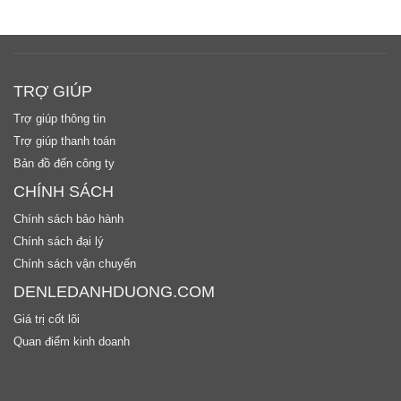
TRỢ GIÚP
Trợ giúp thông tin
Trợ giúp thanh toán
Bản đồ đến công ty
CHÍNH SÁCH
Chính sách bảo hành
Chính sách đại lý
Chính sách vận chuyển
DENLEDANHDUONG.COM
Giá trị cốt lõi
Quan điểm kinh doanh