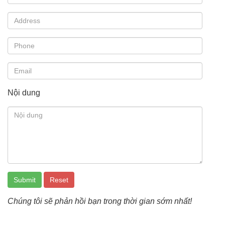
Nội dung
Chúng tôi sẽ phản hồi bạn trong thời gian sớm nhất!