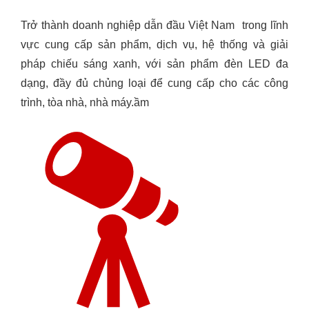
Trở thành doanh nghiệp dẫn đầu Việt Nam trong lĩnh
vực cung cấp sản phẩm, dịch vụ, hệ thống và giải
pháp chiếu sáng xanh, với sản phẩm
đèn LED đa
dạng, đầy đủ chủng loại để cung cấp cho các công
trình, tòa nhà, nhà máy.
ầm