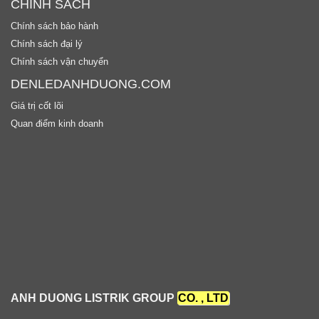
CHÍNH SÁCH
Chính sách bảo hành
Chính sách đại lý
Chính sách vận chuyển
DENLEDANHDUONG.COM
Giá trị cốt lõi
Quan điểm kinh doanh
ANH DUONG LISTRIK GROUP
CO. , LTD