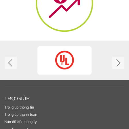
TRỢ GIÚP
Trợ giúp thông tin
Trợ giúp thanh toán
Bản đồ đến công ty