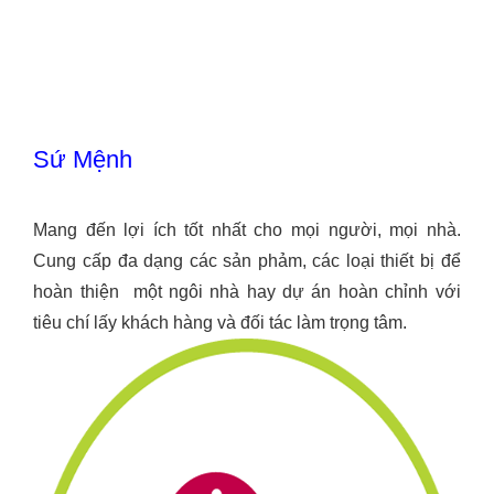
S
ứ Mệnh
Mang đến lợi ích tốt nhất cho mọi người, mọi nhà.
Cung cấp đa dạng các sản phảm, các loại thiết bị để
hoàn thiện một ngôi nhà hay dự án hoàn chỉnh với
tiêu chí lấy khách hàng và đối tác làm trọng tâm.