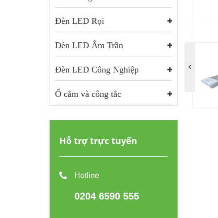
Đèn LED Rọi
Đèn LED Âm Trần
Đèn LED Công Nghiệp
Ổ cắm và công tắc
Hỗ trợ trực tuyến
Hotline
0204 6590 555