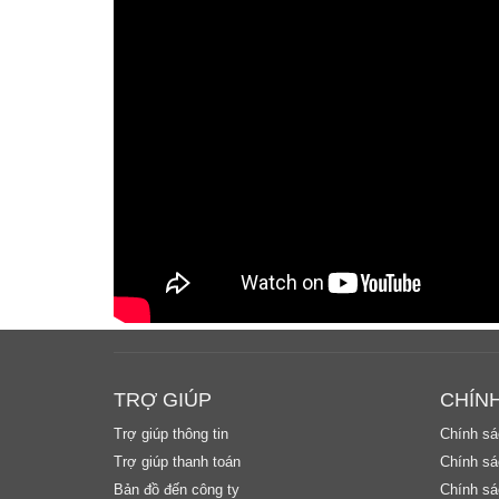
TRỢ GIÚP
CHÍN
Trợ giúp thông tin
Chính sá
Trợ giúp thanh toán
Chính sác
Bản đồ đến công ty
Chính sá