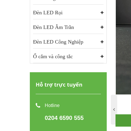
Đèn LED Rọi
Đèn LED Âm Trần
Đèn LED Công Nghiệp
Ổ cắm và công tắc
Hỗ trợ trực tuyến
Hotline
0204 6590 555