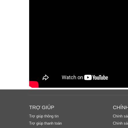
TRỢ GIÚP
CHÍN
Trợ giúp thông tin
Chính sá
Trợ giúp thanh toán
Chính sác