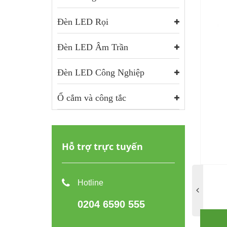
Đèn LED Rọi
Đèn LED Âm Trần
Đèn LED Công Nghiệp
Ổ cắm và công tắc
Hỗ trợ trực tuyến
Hotline
0204 6590 555